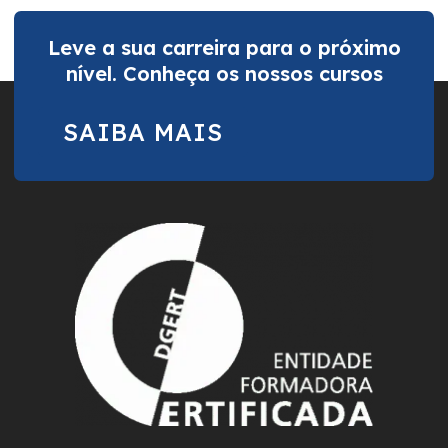
Leve a sua carreira para o próximo
nível. Conheça os nossos cursos
SAIBA MAIS