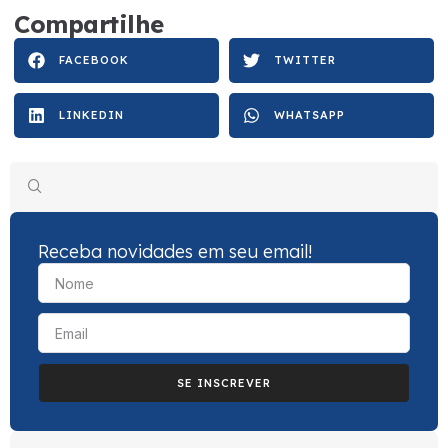
Compartilhe
FACEBOOK
TWITTER
LINKEDIN
WHATSAPP
Receba novidades em seu email!
SE INSCREVER