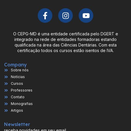
O CEPG-MD é uma entidade certificada pelo DGERT e
integrado na rede de entidades formadoras estando
qualificada na área das Ciências Dentárias. Com esta
certificação todos os cursos estão isentos de IVA.
Company
Sobre nós
Notícias
Cursos
Professores
Contato
Monografias
Artigos
Newsletter
receba novidades em seu email