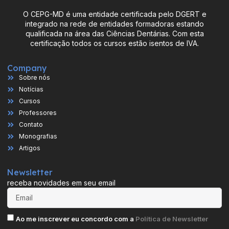
O CEPG-MD é uma entidade certificada pelo DGERT e
integrado na rede de entidades formadoras estando
qualificada na área das Ciências Dentárias. Com esta
certificação todos os cursos estão isentos de IVA.
Company
Sobre nós
Notícias
Cursos
Professores
Contato
Monografias
Artigos
Newsletter
receba novidades em seu email
Ao me inscrever eu concordo com a
Política de Newsletter