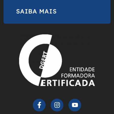
SAIBA MAIS