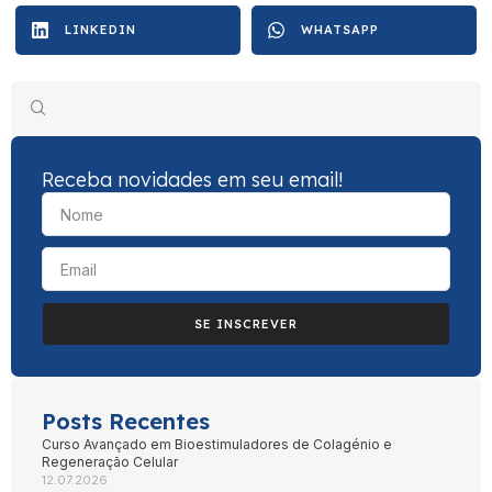
LINKEDIN
WHATSAPP
Receba novidades em seu email!
SE INSCREVER
Posts Recentes
Curso Avançado em Bioestimuladores de Colagénio e
Regeneração Celular
12.07.2026