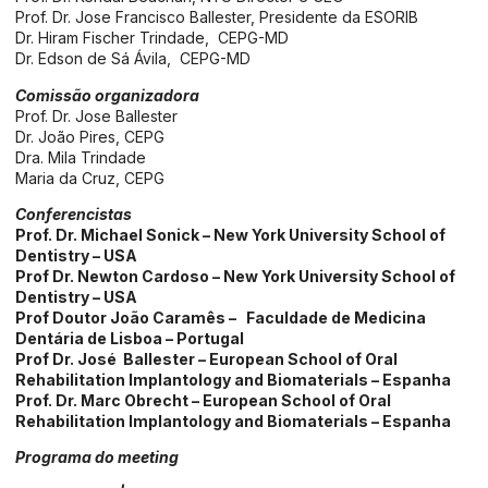
Prof. Dr. Jose Francisco Ballester, Presidente da ESORIB
Dr. Hiram Fischer Trindade, CEPG-MD
Dr. Edson de Sá Ávila, CEPG-MD
Comissão organizadora
Prof. Dr. Jose Ballester
Dr. João Pires, CEPG
Dra. Mila Trindade
Maria da Cruz, CEPG
Conferencistas
Prof. Dr. Michael Sonick –
New York University School of
Dentistry – USA
Prof Dr. Newton Cardoso –
New York University School of
Dentistry – USA
Prof Doutor João Caramês – Faculdade de Medicina
Dentária de Lisboa – Portugal
Prof Dr. José Ballester – European School of Oral
Rehabilitation Implantology and Biomaterials – Espanha
Prof. Dr. Marc Obrecht – European School of Oral
Rehabilitation Implantology and Biomaterials – Espanha
Programa do meeting